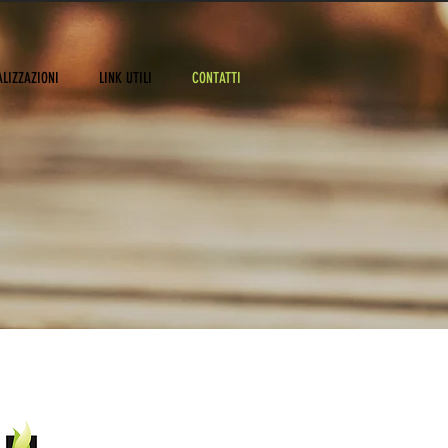
ALIZZAZIONI
LINK UTILI
CONTATTI