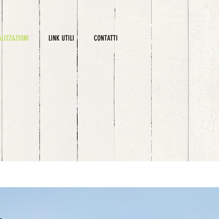
ALIZZAZIONI
LINK UTILI
CONTATTI