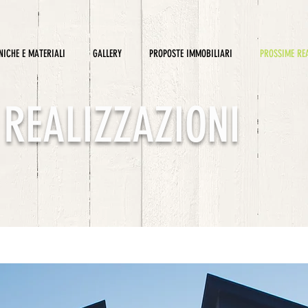
NICHE E MATERIALI
GALLERY
PROPOSTE IMMOBILIARI
PROSSIME RE
REALIZZAZIONI