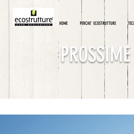
HOME
PERCHE' ECOSTRUTTURE
TEC
PROSSIME 